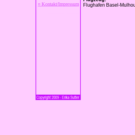
¤ Kontakt/Impressum
Flughafen Basel-Mulho